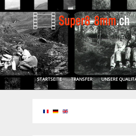
STARTSEITE
TRANSFER
UNSERE QUALIT