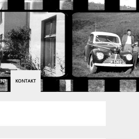
EN?
KONTAKT