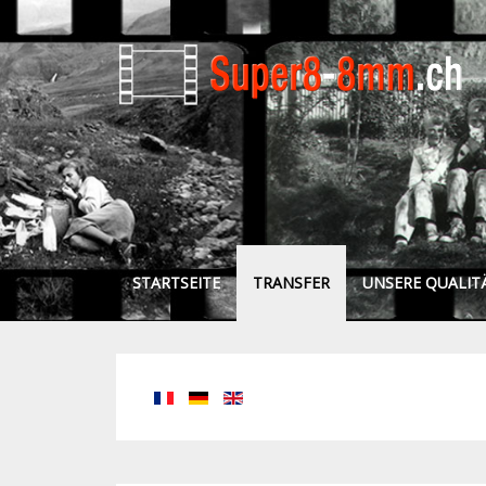
STARTSEITE
TRANSFER
UNSERE QUALIT