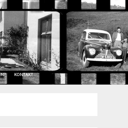
EN?
KONTAKT