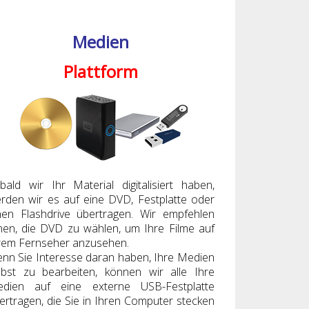
Medien
Plattform
bald wir Ihr Material digitalisiert haben,
rden wir es auf eine DVD, Festplatte oder
nen Flashdrive übertragen. Wir empfehlen
nen, die DVD zu wählen, um Ihre Filme auf
rem Fernseher anzusehen.
nn Sie Interesse daran haben, Ihre Medien
lbst zu bearbeiten, können wir alle Ihre
dien auf eine externe USB-Festplatte
ertragen, die Sie in Ihren Computer stecken